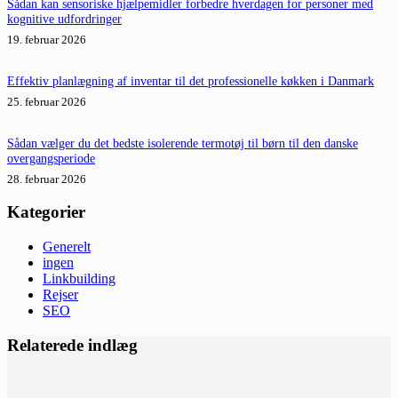
Sådan kan sensoriske hjælpemidler forbedre hverdagen for personer med
kognitive udfordringer
19. februar 2026
Effektiv planlægning af inventar til det professionelle køkken i Danmark
25. februar 2026
Sådan vælger du det bedste isolerende termotøj til børn til den danske
overgangsperiode
28. februar 2026
Kategorier
Generelt
ingen
Linkbuilding
Rejser
SEO
Relaterede indlæg