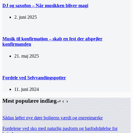
DJ og saxofon – Når musikken bliver magi
2. juni 2025
Musik til konfirmation – skab en fest der afspejler
konfirmanden
21. maj 2025
Fordele ved Selvvandingspotter
11. juni 2024
Mest populære indlæg
Sådan løfter nye døre boligens værdi og energimærke
Fordelene ved sko med naturlig pasform og barfodsfølelse for